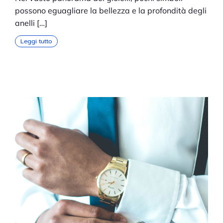
possono eguagliare la bellezza e la profondità degli
anelli […]
Leggi tutto