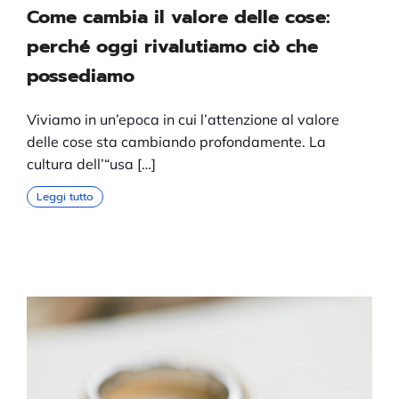
Come cambia il valore delle cose:
perché oggi rivalutiamo ciò che
possediamo
Viviamo in un’epoca in cui l’attenzione al valore
delle cose sta cambiando profondamente. La
cultura dell’“usa […]
Leggi tutto