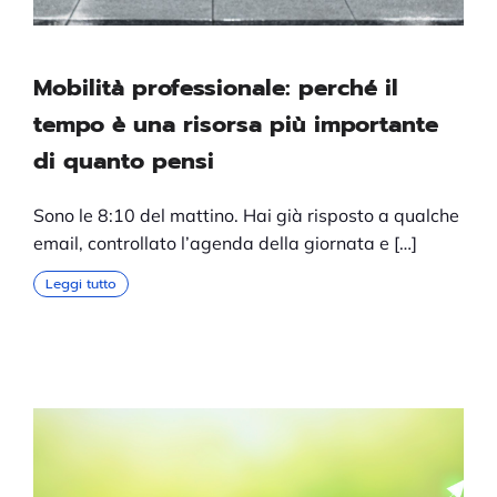
Mobilità professionale: perché il
tempo è una risorsa più importante
di quanto pensi
Sono le 8:10 del mattino. Hai già risposto a qualche
email, controllato l’agenda della giornata e […]
Leggi tutto