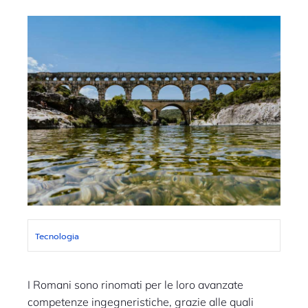
Tecnologia
I Romani sono rinomati per le loro avanzate
competenze ingegneristiche, grazie alle quali