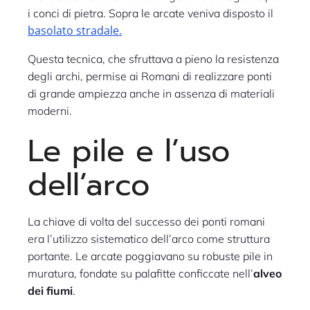
i conci di pietra. Sopra le arcate veniva disposto il
basolato stradale.
Questa tecnica, che sfruttava a pieno la resistenza
degli archi, permise ai Romani di realizzare ponti
di grande ampiezza anche in assenza di materiali
moderni.
Le pile e l’uso
dell’arco
La chiave di volta del successo dei ponti romani
era l’utilizzo sistematico dell’arco come struttura
portante. Le arcate poggiavano su robuste pile in
muratura, fondate su palafitte conficcate nell’
alveo
dei fiumi
.