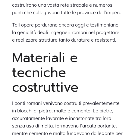
costruirono una vasta rete stradale e numerosi
ponti che collegavano tutte le province dell’impero.
Tali opere perdurano ancora oggi e testimoniano
la genialità degli ingegneri romani nel progettare
e realizzare strutture tanto durature e resistenti.
Materiali e
tecniche
costruttive
I ponti romani venivano costruiti prevalentemente
in blocchi di pietra, malta e cemento. Le pietre,
accuratamente lavorate e incastonate tra loro
senza uso di malta, formavano l’arcata portante,
mentre cemento e malta fungevano da legante per