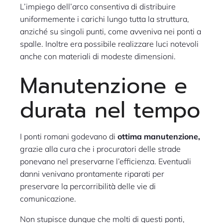
L’impiego dell’arco consentiva di distribuire
uniformemente i carichi lungo tutta la struttura,
anziché su singoli punti, come avveniva nei ponti a
spalle. Inoltre era possibile realizzare luci notevoli
anche con materiali di modeste dimensioni.
Manutenzione e
durata nel tempo
I ponti romani godevano di
ottima manutenzione,
grazie alla cura che i procuratori delle strade
ponevano nel preservarne l’efficienza. Eventuali
danni venivano prontamente riparati per
preservare la percorribilità delle vie di
comunicazione.
Non stupisce dunque che molti di questi ponti,