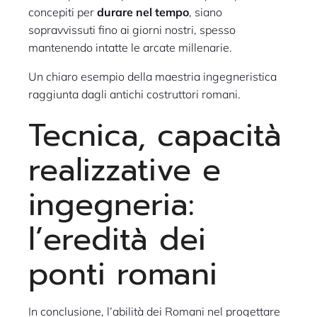
concepiti per
durare nel tempo
, siano
sopravvissuti fino ai giorni nostri, spesso
mantenendo intatte le arcate millenarie.
Un chiaro esempio della maestria ingegneristica
raggiunta dagli antichi costruttori romani.
Tecnica, capacità
realizzative e
ingegneria:
l’eredità dei
ponti romani
In conclusione, l’abilità dei Romani nel progettare